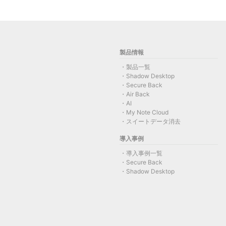
製品情報
製品一覧
Shadow Desktop
Secure Back
Air Back
AI
My Note Cloud
スイートデータ消去
導入事例
導入事例一覧
Secure Back
Shadow Desktop