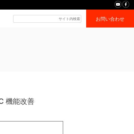
お問い合わせ
or PC 機能改善