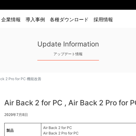
企業情報
導入事例
各種ダウンロード
採用情報
Update Information
アップデート情報
 Back 2 Pro for PC 機能改善
Air Back 2 for PC , Air Back 2 Pro f
2020年7月8日
Air Back 2 for PC
製品
Air Back 2 Pro for PC