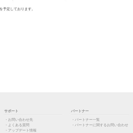
頃を予定しております。
サポート
パートナー
お問い合わせ先
パートナー一覧
よくある質問
パートナーに関するお問い合わせ
アップデート情報