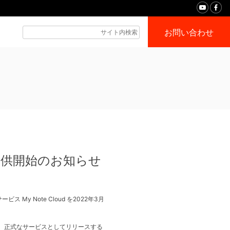
お問い合わせ
」提供開始のお知らせ
 Note Cloud を2022年3月
、正式なサービスとしてリリースする