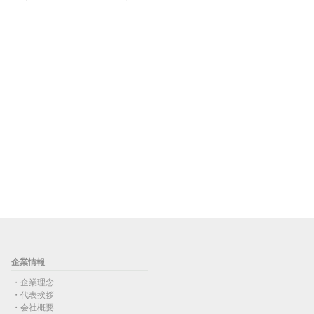
企業情報
企業理念
代表挨拶
会社概要