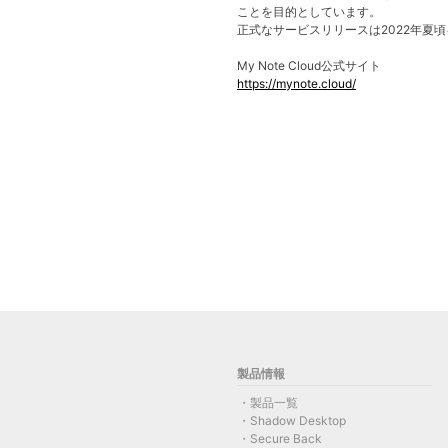
ことを目的としています。
正式なサービスリリースは2022年夏
My Note Cloud公式サイト
https://mynote.cloud/
製品情報
製品一覧
Shadow Desktop
Secure Back