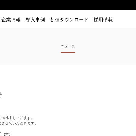
企業情報
導入事例
各種ダウンロード
採用情報
ニュース
せ
く御礼申し上げます。
とさせていただきます。
日（木）