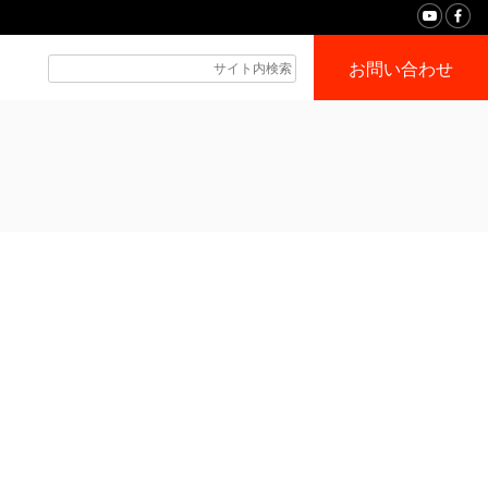
お問い合わせ