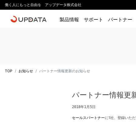
働く人にもっと自由を アップデータ株式会社
製品情報
サポート
パートナー
TOP
お知らせ
パートナー情報更新のお知らせ
パートナー情報更
2018年1月5日
セールスパートナー
に1社、登録いた