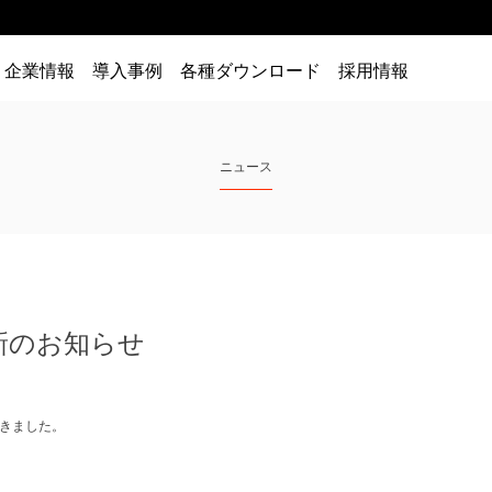
企業情報
導入事例
各種ダウンロード
採用情報
ニュース
新のお知らせ
だきました。