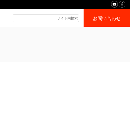
お問い合わせ