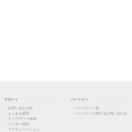
サポート
パートナー
お問い合わせ先
パートナー一覧
よくある質問
パートナーに関するお問い合わせ
アップデート情報
ユーザー登録
アクティベーション