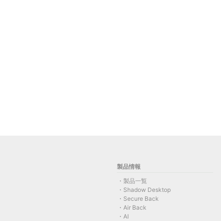
製品情報
製品一覧
Shadow Desktop
Secure Back
Air Back
AI