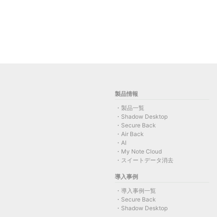
製品情報
製品一覧
Shadow Desktop
Secure Back
Air Back
AI
My Note Cloud
スイートデータ消去
導入事例
導入事例一覧
Secure Back
Shadow Desktop