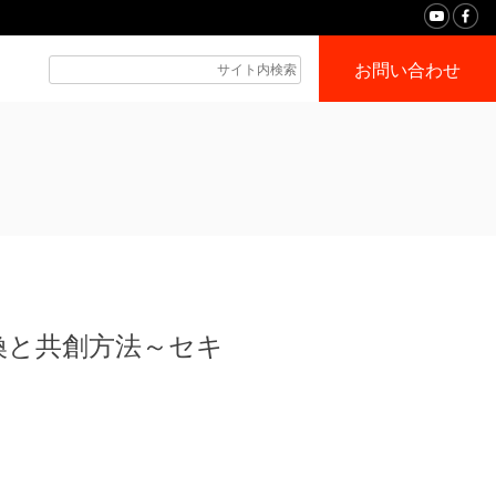
お問い合わせ
転換と共創方法～セキ