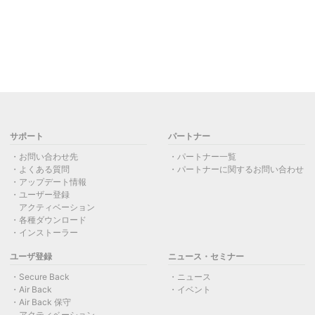
サポート
パートナー
お問い合わせ先
パートナー一覧
よくある質問
パートナーに関するお問い合わせ
アップデート情報
ユーザー登録
アクティベーション
各種ダウンロード
インストーラー
ユーザ登録
ニュース・セミナー
Secure Back
ニュース
Air Back
イベント
Air Back 保守
アクティベーション