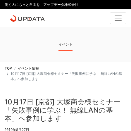
働く人にもっと自由を アップデータ株式会社
イベント
TOP
イベント情報
10月17日 [京都] 大塚商会様セミナー「失敗事例に学ぶ！ 無線LANの基
本」へ参加します
10月17日 [京都] 大塚商会様セミナー
「失敗事例に学ぶ！ 無線LANの基
本」へ参加します
2019年8月27日