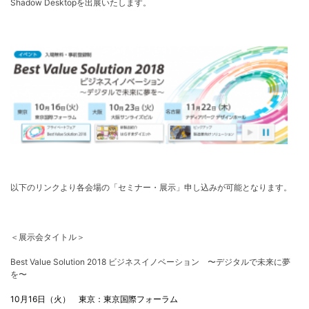
Shadow Desktopを出展いたします。
以下のリンクより各会場の「セミナー・展示」申し込みが可能となります。
＜展示会タイトル＞
Best Value Solution 2018 ビジネスイノベーション 〜デジタルで未来に夢
を〜
10月16日（火） 東京：東京国際フォーラム