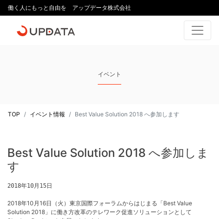
働く人にもっと自由を アップデータ株式会社
イベント
TOP
イベント情報
Best Value Solution 2018 へ参加します
Best Value Solution 2018 へ参加しま
す
2018年10月15日
2018年10月16日（火）東京国際フォーラムからはじまる「Best Value
Solution 2018」に働き方改革のテレワーク促進ソリューションとして