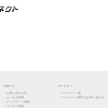
サポート
パートナー
お問い合わせ先
パートナー一覧
よくある質問
パートナーに関するお問い合わせ
アップデート情報
ユーザー登録