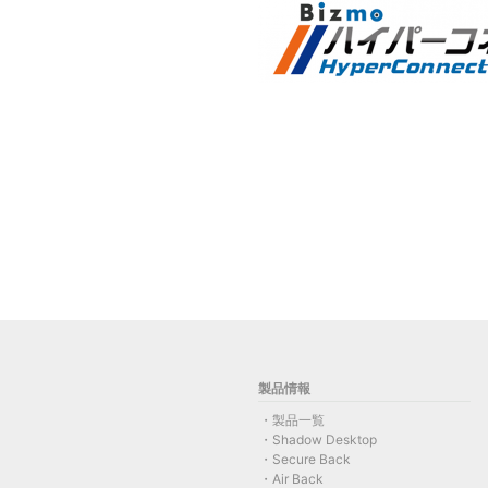
製品情報
製品一覧
Shadow Desktop
Secure Back
Air Back