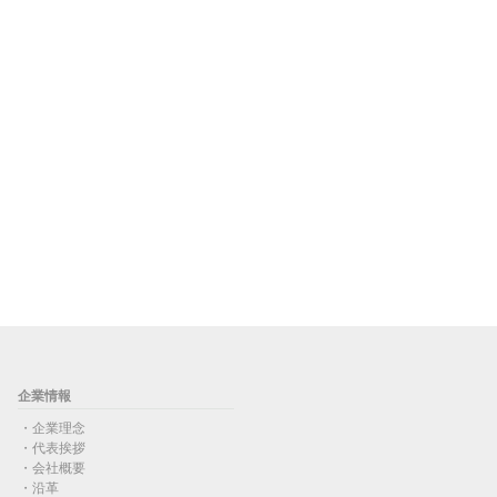
企業情報
企業理念
代表挨拶
会社概要
沿革