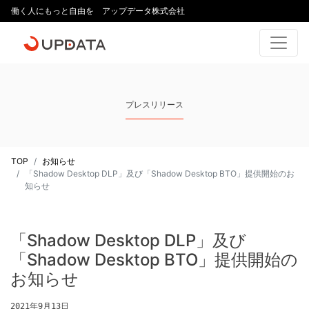
働く人にもっと自由を アップデータ株式会社
プレスリリース
TOP
お知らせ
「Shadow Desktop DLP」及び「Shadow Desktop BTO」提供開始のお
知らせ
「Shadow Desktop DLP」及び
「Shadow Desktop BTO」提供開始の
お知らせ
2021年9月13日