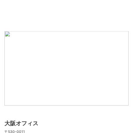
大阪オフィス
〒530-0011