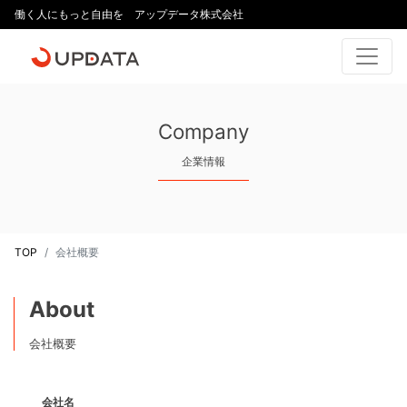
働く人にもっと自由を アップデータ株式会社
Company
企業情報
TOP
会社概要
About
会社概要
会社名